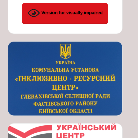
Version for visually impaired