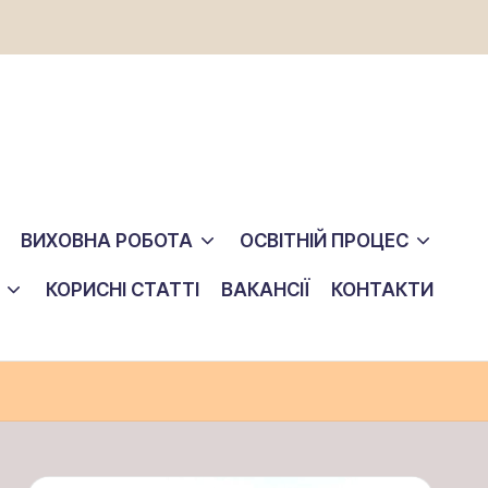
ВИХОВНА РОБОТА
ОСВІТНІЙ ПРОЦЕС
КОРИСНІ СТАТТІ
ВАКАНСІЇ
КОНТАКТИ