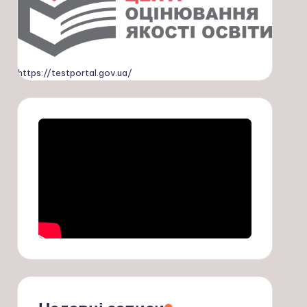
https://testportal.gov.ua/