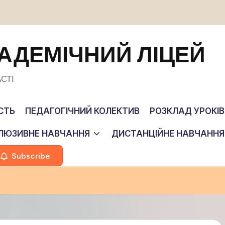
АДЕМІЧНИЙ ЛІЦЕЙ
СТІ
СТЬ
ПЕДАГОГІЧНИЙ КОЛЕКТИВ
РОЗКЛАД УРОКІВ
КЛЮЗИВНЕ НАВЧАННЯ
ДИСТАНЦІЙНЕ НАВЧАННЯ
Subscribe