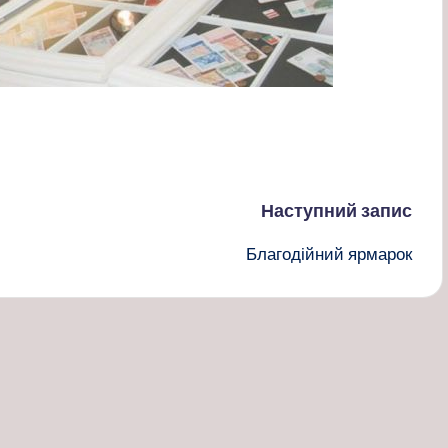
Наступний запис
Благодійний ярмарок