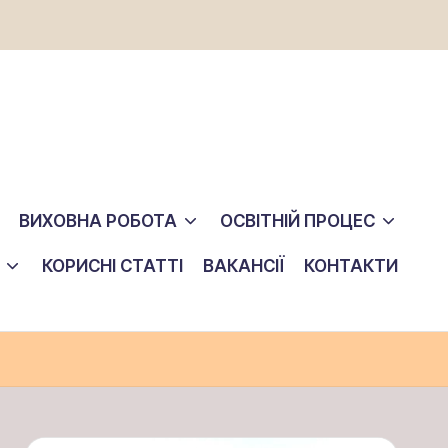
ВИХОВНА РОБОТА
ОСВІТНІЙ ПРОЦЕС
КОРИСНІ СТАТТІ
ВАКАНСІЇ
КОНТАКТИ