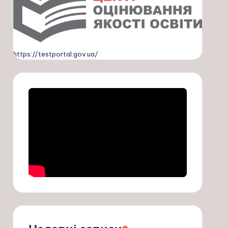
https://testportal.gov.ua/