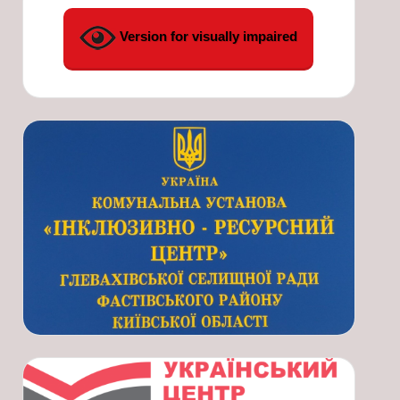
Version for visually impaired