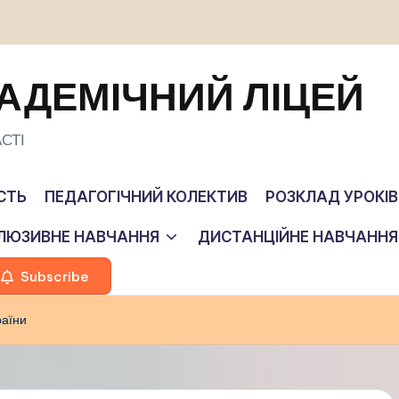
АДЕМІЧНИЙ ЛІЦЕЙ
СТІ
СТЬ
ПЕДАГОГІЧНИЙ КОЛЕКТИВ
РОЗКЛАД УРОКІВ
КЛЮЗИВНЕ НАВЧАННЯ
ДИСТАНЦІЙНЕ НАВЧАННЯ
Subscribe
раїни