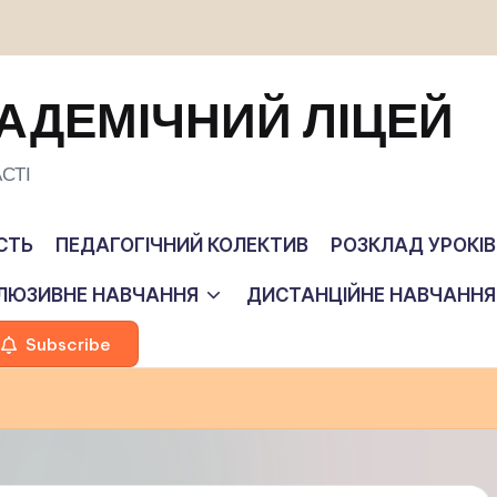
АДЕМІЧНИЙ ЛІЦЕЙ
СТІ
СТЬ
ПЕДАГОГІЧНИЙ КОЛЕКТИВ
РОЗКЛАД УРОКІВ
КЛЮЗИВНЕ НАВЧАННЯ
ДИСТАНЦІЙНЕ НАВЧАННЯ
Subscribe