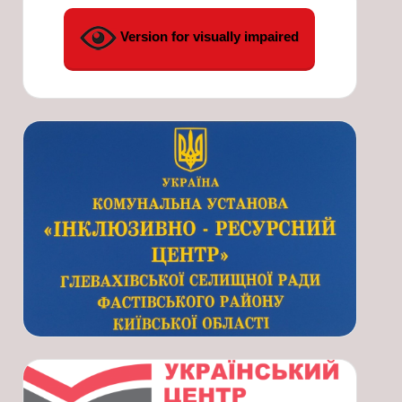
Version for visually impaired