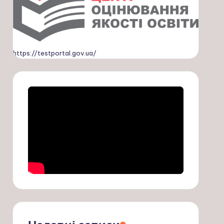
https://testportal.gov.ua/