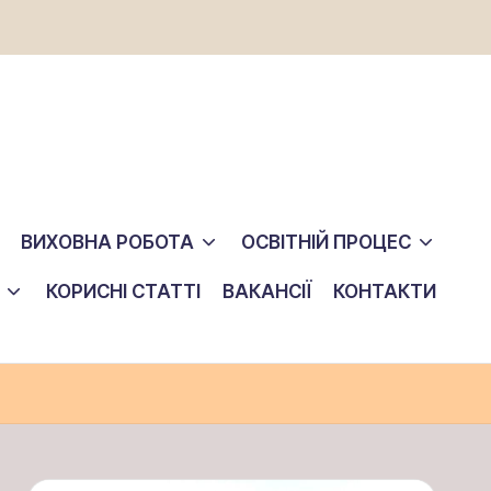
ВИХОВНА РОБОТА
ОСВІТНІЙ ПРОЦЕС
КОРИСНІ СТАТТІ
ВАКАНСІЇ
КОНТАКТИ