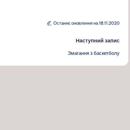
Останнє оновлення на 18.11.2020
Наступний запис
Змагання з баскетболу