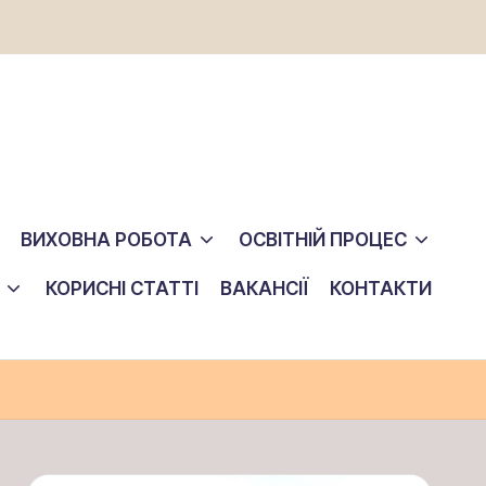
ВИХОВНА РОБОТА
ОСВІТНІЙ ПРОЦЕС
КОРИСНІ СТАТТІ
ВАКАНСІЇ
КОНТАКТИ