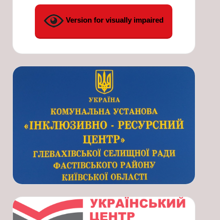
Version for visually impaired