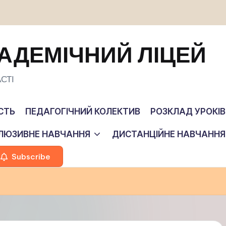
АДЕМІЧНИЙ ЛІЦЕЙ
СТІ
СТЬ
ПЕДАГОГІЧНИЙ КОЛЕКТИВ
РОЗКЛАД УРОКІВ
КЛЮЗИВНЕ НАВЧАННЯ
ДИСТАНЦІЙНЕ НАВЧАННЯ
Subscribe