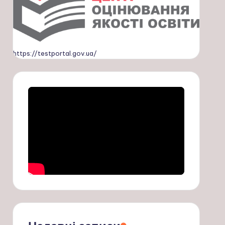
https://testportal.gov.ua/