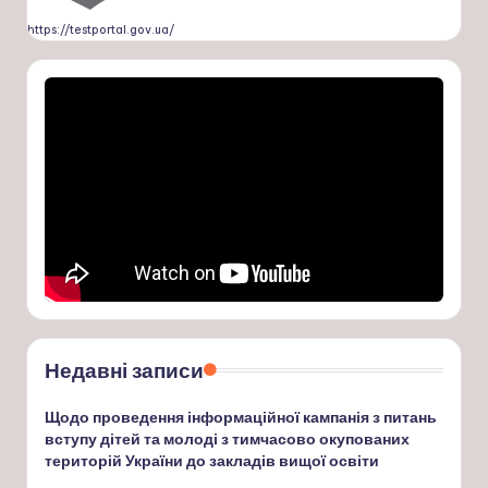
https://testportal.gov.ua/
Недавні записи
Щодо проведення інформаційної кампанія з питань
вступу дітей та молоді з тимчасово окупованих
територій України до закладів вищої освіти