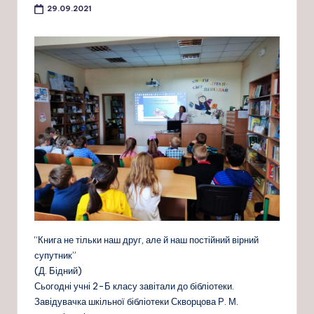
29.09.2021
“Книга не тільки наш друг, але й наш постійний вірний
супутник”
(Д. Бідний)
Сьогодні учні 2-Б класу завітали до бібліотеки.
Завідувачка шкільної бібліотеки Скворцова Р. М.