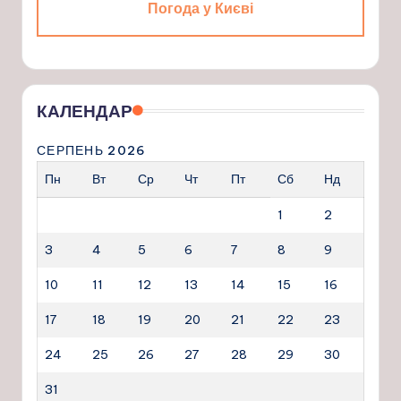
Погода у Києві
КАЛЕНДАР
СЕРПЕНЬ 2026
Пн
Вт
Ср
Чт
Пт
Сб
Нд
1
2
3
4
5
6
7
8
9
10
11
12
13
14
15
16
17
18
19
20
21
22
23
24
25
26
27
28
29
30
31