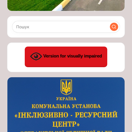
Version for visually impaired